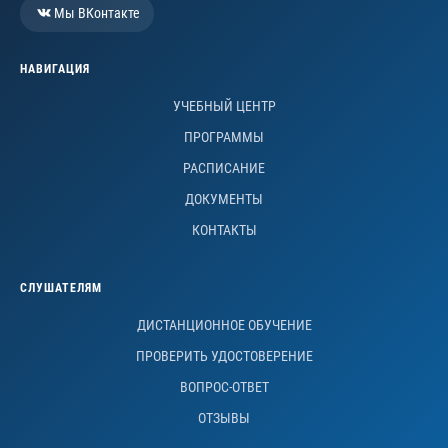
Мы ВКонтакте
НАВИГАЦИЯ
УЧЕБНЫЙ ЦЕНТР
ПРОГРАММЫ
РАСПИСАНИЕ
ДОКУМЕНТЫ
КОНТАКТЫ
СЛУШАТЕЛЯМ
ДИСТАНЦИОННОЕ ОБУЧЕНИЕ
ПРОВЕРИТЬ УДОСТОВЕРЕНИЕ
ВОПРОС-ОТВЕТ
ОТЗЫВЫ