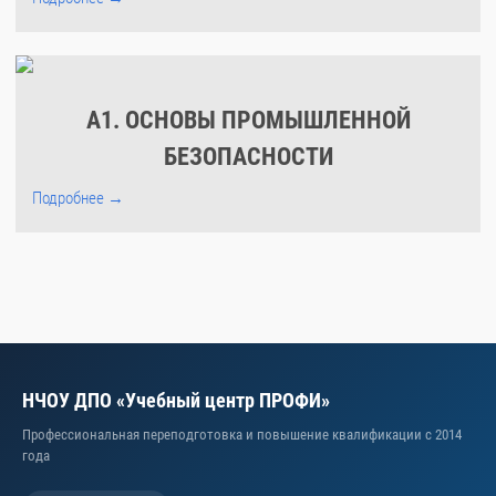
А1. ОСНОВЫ ПРОМЫШЛЕННОЙ
БЕЗОПАСНОСТИ
Подробнее →
НЧОУ ДПО «Учебный центр ПРОФИ»
Профессиональная переподготовка и повышение квалификации с 2014
года