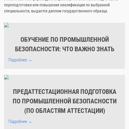
переподготовки или повышения квалификации по выбранной
специальности, выдается диплом государственного образца.
ОБУЧЕНИЕ ПО ПРОМЫШЛЕННОЙ
БЕЗОПАСНОСТИ: ЧТО ВАЖНО ЗНАТЬ
Подробнее →
ПРЕДАТТЕСТАЦИОННАЯ ПОДГОТОВКА
ПО ПРОМЫШЛЕННОЙ БЕЗОПАСНОСТИ
(ПО ОБЛАСТЯМ АТТЕСТАЦИИ)
Подробнее →