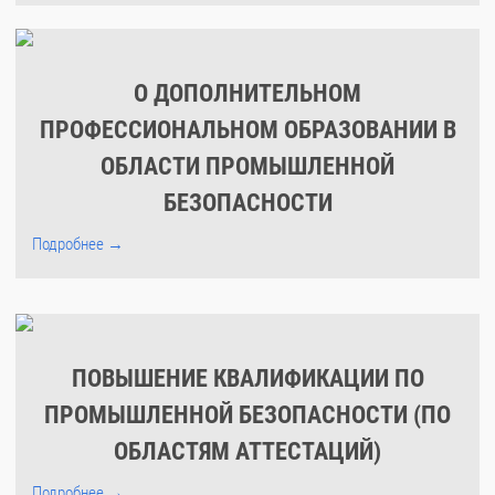
О ДОПОЛНИТЕЛЬНОМ
ПРОФЕССИОНАЛЬНОМ ОБРАЗОВАНИИ В
ОБЛАСТИ ПРОМЫШЛЕННОЙ
БЕЗОПАСНОСТИ
Подробнее →
ПОВЫШЕНИЕ КВАЛИФИКАЦИИ ПО
ПРОМЫШЛЕННОЙ БЕЗОПАСНОСТИ (ПО
ОБЛАСТЯМ АТТЕСТАЦИЙ)
Подробнее →